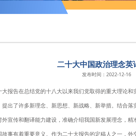
二十大中国政治理念英
发布时间：2022-12-16
十大报告在总结党的十八大以来我们党取得的重大理论和
，提出了许多新理念、新思想、新战略、新举措。结合落
对外宣传和翻译能力建设，准确介绍我国新发展理念，精
国故事有着重要意义。作为二十大报告的定稿人之一，外