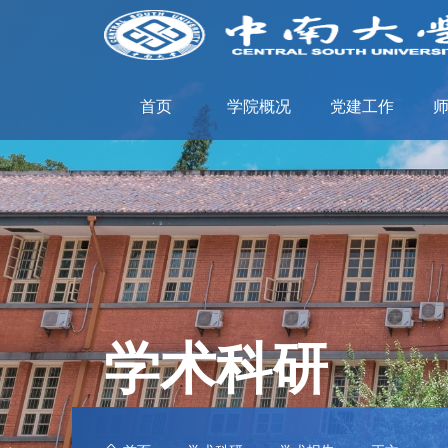
首页
学院概况
党建工作
学术科研