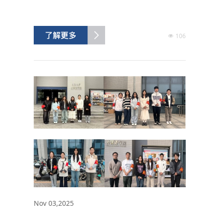
106
Nov 03,2025