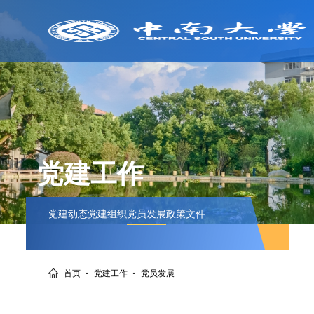
党建工作
党建动态
党建组织
党员发展
政策文件
·
·
首页
党建工作
党员发展