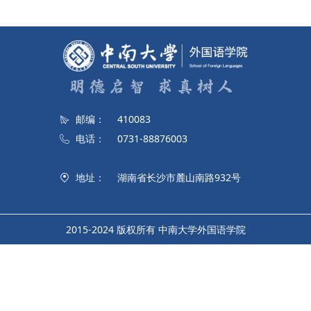
邮编：
410083
电话：
0731-88876003
地址：
湖南省长沙市麓山南路932号
2015-2024 版权所有 中南大学外国语学院