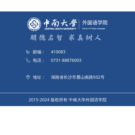
邮编：
410083
电话：
0731-88876003
地址：
湖南省长沙市麓山南路932号
2015-2024 版权所有 中南大学外国语学院