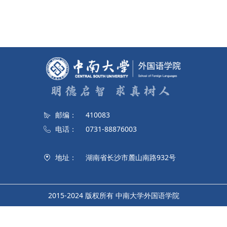
邮编：
410083
电话：
0731-88876003
地址：
湖南省长沙市麓山南路932号
2015-2024 版权所有 中南大学外国语学院