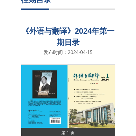
《外语与翻译》2024年第一
期目录
发布时间：2024-04-15
第 1 页