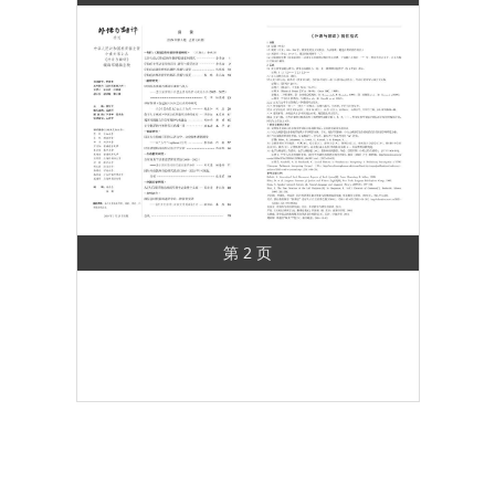
第 2 页